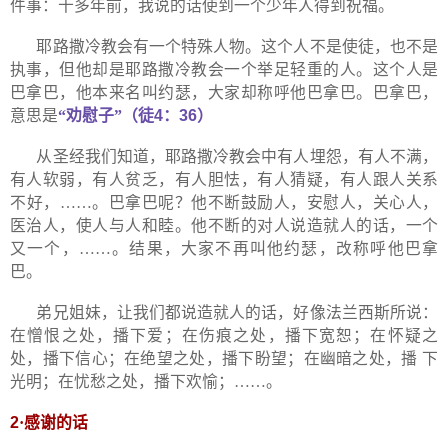
件事：十多年前，我说的话使到一个少年人得到祝福。
耶路撒冷教会有一个特殊人物。这个人不是使徒，也不是
执事，但他却是耶路撒冷教会一个举足轻重的人。这个人是
巴拿巴，他本来名叫约瑟，大家却称呼他巴拿巴。巴拿巴，
意思是
“劝慰子”（徒
4
：
36
）
从圣经我们知道，耶路撒冷教会中有人埋怨，有人不满，
有人软弱，有人贫乏，有人胆怯，有人猜疑，有人跟人关系
不好，……。巴拿巴呢？他不断鼓励人，安慰人，关心人，
医治人，使人与人和睦。他不断的对人说造就人的话，一个
又一个，……。结果，大家不再叫他约瑟，改称呼他巴拿
巴。
弟兄姐妹，让我们都说造就人的话，好像法兰西斯所说：
在憎恨之处，播下爱；在伤痕之处，播下宽恕；在怀疑之
处，播下信心；在绝望之处，播下盼望；在幽暗之处，播
下
光明；在忧愁之处，播下欢愉；……。
2
·感谢的话