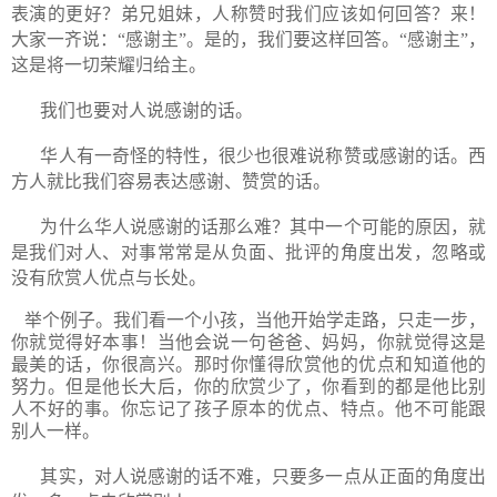
表演的更好？弟兄姐妹，人称赞时我们应该如何回答？来！
大家一齐说：“感谢主”。是的，我们要这样回答。“感谢主”，
这是将一切荣耀归给主。
我们也要对人说感谢的话。
华人有一奇怪的特性，很少也很难说称赞或感谢的话。西
方人就比我们容易表达感谢、赞赏的话。
为什么华人说感谢的话那么难？其中一个可能的原因，就
是我们对人、对事常常是从负面、批评的角度出发，忽略或
没有欣赏人优点与长处。
举个例子。我们看一个小孩，当他开始学走路，只走一步，
你就觉得好本事！当他会说一句爸爸、妈妈，你就觉得这是
最美的话，你很高兴。那时你懂得欣赏他的优点和知道他的
努力。但是他长大后，你的欣赏少了，你看到的都是他比别
人不好的事。你忘记了孩子原本的优点、特点。他不可能跟
别人一样。
其实，对人说感谢的话不难，只要多一点从正面的角度出