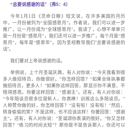
“总要说感谢的话
”
（弗
5
：
4
）
今年
1
月
1
日《灵命日粮》短文说，在许多美国的月历
中，一月份被列为“全国感恩月”。作者说，我们可以进一步
推广，让一月份成为“全球感恩月”。我读了，心想不单单只
是一月份是“感恩月”，我们还可以进一步推广，每个月是“感
恩月”，每年是“感恩年”。因为圣经教导我们
“
总要说感谢的
话
”
。
我们要对上帝说感谢的话。
举例说，上个月圣诞庆典，有人对你说：“今天我看到很
多人做招待员，你做很好。”你怎样回答？“如果全体执事都
做招待员，更多人！”如果你这样回答，那显示你不满意、不
晓得感恩。你要这样回答：“感谢主”。还有，有人对你说：
“今年陪谈员很多位是新人，你真棒！训练这么多陪谈员。”
人称赞你做的好，你怎样回答？“没有啦！没有啦！”然后，
转身偷偷的笑？不是这样，也不应该这样！你要回答：“感谢
主”。还有，有人对你说：“圣诞颂你表演的很好。”你又怎样
回答？“练习的时间太短”？那你是不是告诉那人，你还可以