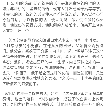
什么叫做祝福的话？祝福的话不是说未来好的盼望的话，
如过年常讲的一些恭贺的话，或有人升迁或是结婚等等事，
才会说的话。祝福的话是使人得着愉悦的话，使人觉得心里
舒畅的话。所以祝福的话，使人认识上帝，使冷淡的心火
热，使忧伤的灵得安慰，使跌倒的人站起来，使离开上帝的
人重新回归上帝。
美国著名的教育家和演讲口才艺术家卡内基，小时候是一
个非常顽皮的小男孩。在他九岁的时候，父亲将继母娶进
门。他父亲向新婚妻子介绍卡内基时，说：“希望你注意这个
全镇最坏的男孩，他实在令我头疼，说不定明天早上他还会
拿石头丢你，或做出更坏的事！”出乎卡内基预料之外的事，
继母微笑地走到她面前，托着他的头，注视着他，接着告诉
丈夫：“你错了，他不是全镇最坏的女孩，而是最聪明，只是
还没有找到发泄热忱地方的男孩。”这话一出，卡内基的眼泪
不听使唤的滚滚而下。
就因为这样一句祝福的话，建立了卡内基和继母之间深厚的
感情；也因为这样一句祝福的话，成就了他立志向上的动
力；更因为这样一句祝福的话，让他日后帮助千千万万的人