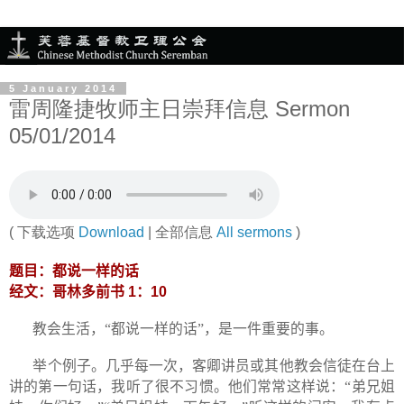
5 January 2014
雷周隆捷牧师主日崇拜信息 Sermon
05/01/2014
( 下载选项
Download
| 全部信息
All sermons
)
题目：都说一样的话
经文：哥林多前书
1
：
10
教会生活，“都说一样的话”，是一件重要的事。
举个例子。几乎每一次，客卿讲员或其他教会信徒在台上
讲的第一句话，我听了很不习惯。他们常常这样说：“弟兄姐