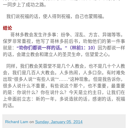
一同步上了成功之路。
我们说祝福的话，使人得到祝福，自己也蒙赐福。
结论
哥林多教会发生许多事：纷争、淫乱、方言、异端等等。
保罗非常重视，他写了哥林多前后书，劝勉他们的第一件事
就是：
“劝你们都说一样的话。”（林前
1
：
10
）
因为都说一样
的话，会建立教会和建立人的圣灵生命，信望爱之心。
同样，我们教会芙蓉堂不是几个人教会，也不是几十个人教
会，我们是几百人大教会。人多热闹，人多口杂。有时难免
出现“很多人说”“有些人说”“……”这种现象。但是我告诉你，
很多人说什么不重要，有些说这个那个，也不重要，最重要
的是：你说什么？你在说什么？今天是立约主日，让我们在
上帝面前立志：新的一年，多说造就的话，感谢的话，祝福
的话。
Richard Lam
on
Sunday, January 05, 2014