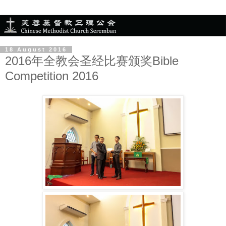
18 August 2016
2016年全教会圣经比赛颁奖Bible
Competition 2016