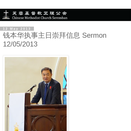
12 May 2013
钱本华执事主日崇拜信息 Sermon
12/05/2013