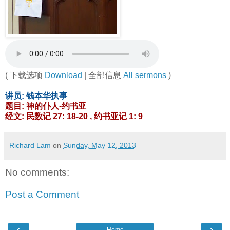
( 下载选项
Download
| 全部信息
All sermons
)
讲员: 钱本华执事
题目: 神的仆人-约书亚
经文: 民数记 27: 18-20 , 约书亚记 1: 9
Richard Lam
on
Sunday, May 12, 2013
No comments:
Post a Comment
‹
›
Home